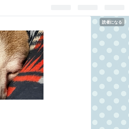
読者になる