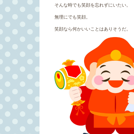
そんな時でも笑顔を忘れずにいたい。
無理にでも笑顔。
笑顔なら何かいいことはありそうだ。