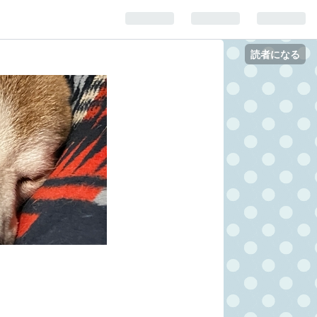
読者になる