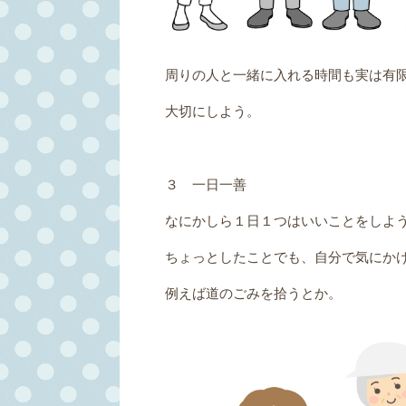
周りの人と一緒に入れる時間も実は有
大切にしよう。
３ 一日一善
なにかしら１日１つはいいことをしよ
ちょっとしたことでも、自分で気にか
例えば道のごみを拾うとか。