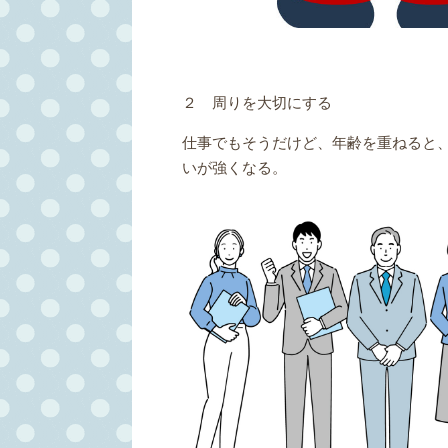
２ 周りを大切にする
仕事でもそうだけど、年齢を重ねると
いが強くなる。