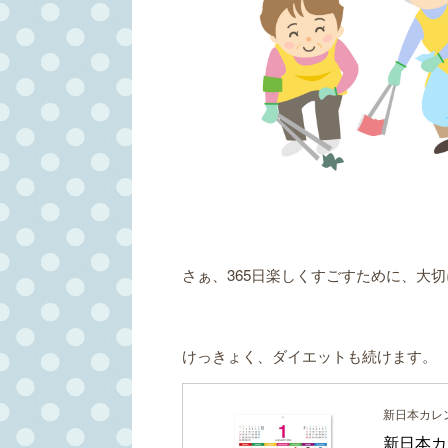
さぁ、365日楽しくすごすために、大
けっきょく、ダイエットも続けます。
新日本カレ
新日本カ