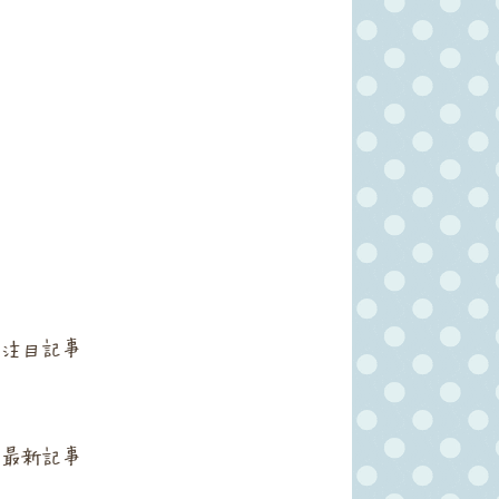
注目記事
最新記事